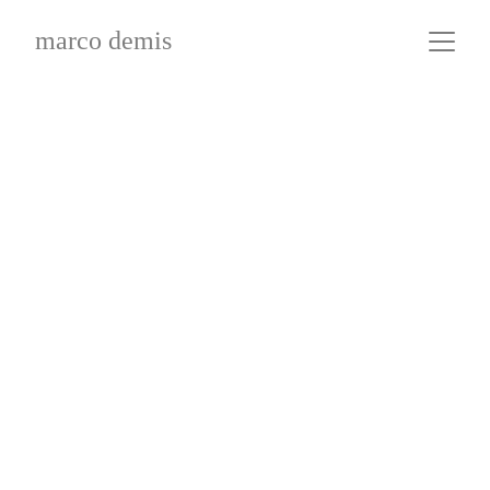
marco demis